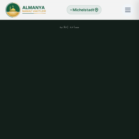
Michelstadt
مساحة إعلانية