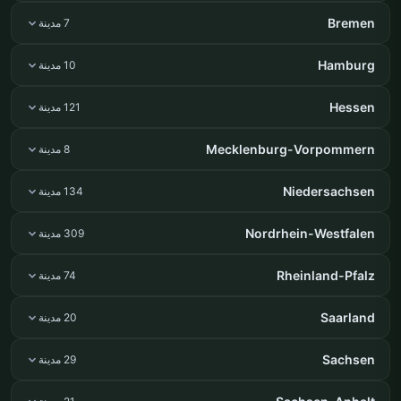
Bremen
7 مدينة
Hamburg
10 مدينة
Hessen
121 مدينة
Mecklenburg-Vorpommern
8 مدينة
Niedersachsen
134 مدينة
Nordrhein-Westfalen
309 مدينة
Rheinland-Pfalz
74 مدينة
Saarland
20 مدينة
Sachsen
29 مدينة