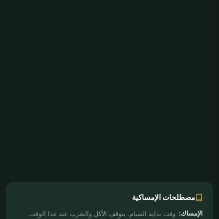
مصطلحات الإمساكية
الإمساك:
وقت بداية الصيام. يتوقف الأكل والشرب عند هذا الوقت.