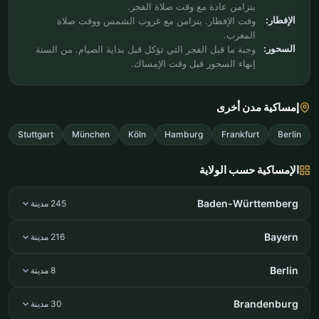
يتزامن عادة مع وقت صلاة الفجر.
الإفطار:
وقت الإفطار. يتزامن مع غروب الشمس ووقت صلاة
المغرب.
السحور:
وجبة ما قبل الفجر التي تؤكل قبل بداية الصيام. من السنة
إنهاء السحور قبل وقت الإمساك.
إمساكية مدن أخرى
Stuttgart
München
Köln
Hamburg
Frankfurt
Berlin
الإمساكية حسب الولاية
Baden-Württemberg
245 مدينة
Bayern
216 مدينة
Berlin
8 مدينة
Brandenburg
30 مدينة