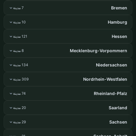
Bremen
7 مدينة
Hamburg
10 مدينة
Hessen
121 مدينة
Mecklenburg-Vorpommern
8 مدينة
Niedersachsen
134 مدينة
Nordrhein-Westfalen
309 مدينة
Rheinland-Pfalz
74 مدينة
Saarland
20 مدينة
Sachsen
29 مدينة