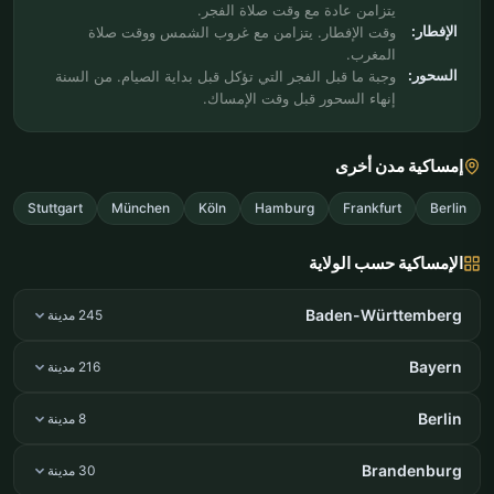
يتزامن عادة مع وقت صلاة الفجر.
الإفطار:
وقت الإفطار. يتزامن مع غروب الشمس ووقت صلاة
المغرب.
السحور:
وجبة ما قبل الفجر التي تؤكل قبل بداية الصيام. من السنة
إنهاء السحور قبل وقت الإمساك.
إمساكية مدن أخرى
Stuttgart
München
Köln
Hamburg
Frankfurt
Berlin
الإمساكية حسب الولاية
Baden-Württemberg
245 مدينة
Bayern
216 مدينة
Berlin
8 مدينة
Brandenburg
30 مدينة