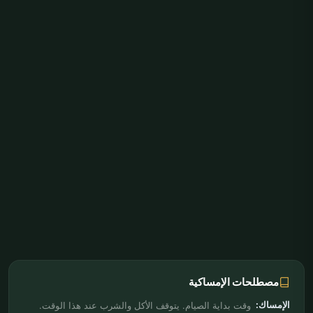
مصطلحات الإمساكية
الإمساك:
وقت بداية الصيام. يتوقف الأكل والشرب عند هذا الوقت.