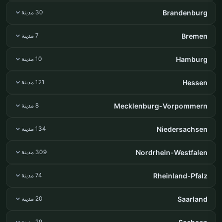
Brandenburg
30 مدينة
Bremen
7 مدينة
Hamburg
10 مدينة
Hessen
121 مدينة
Mecklenburg-Vorpommern
8 مدينة
Niedersachsen
134 مدينة
Nordrhein-Westfalen
309 مدينة
Rheinland-Pfalz
74 مدينة
Saarland
20 مدينة
29 مدينة