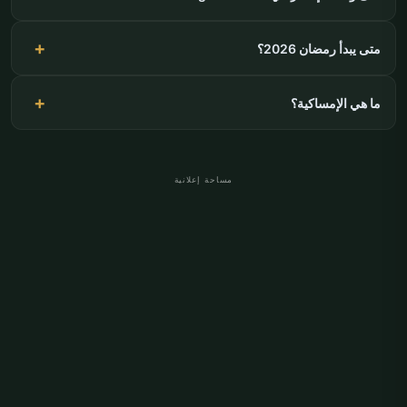
متى يبدأ رمضان 2026؟
ما هي الإمساكية؟
مساحة إعلانية