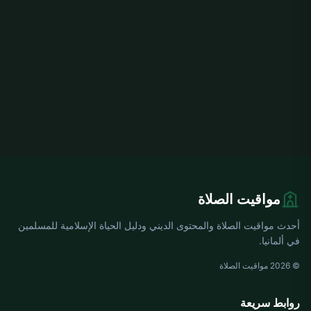
مواقيت الصلاة
أحدث مواقيت الصلاة والمحتوى الديني ودليل الحياة الإسلامية للمسلمين
في ألمانيا.
© 2026 مواقيت الصلاة
روابط سريعة