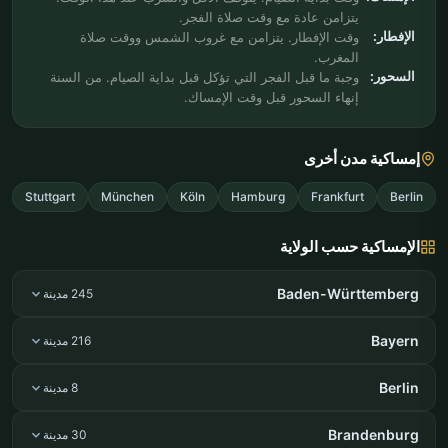
يتزامن عادة مع وقت صلاة الفجر.
الإفطار:
وقت الإفطار. يتزامن مع غروب الشمس ووقت صلاة
المغرب.
السحور:
وجبة ما قبل الفجر التي تؤكل قبل بداية الصيام. من السنة
إنهاء السحور قبل وقت الإمساك.
إمساكية مدن أخرى
Stuttgart
München
Köln
Hamburg
Frankfurt
Berlin
الإمساكية حسب الولاية
Baden-Württemberg
245 مدينة
Bayern
216 مدينة
Berlin
8 مدينة
Brandenburg
30 مدينة