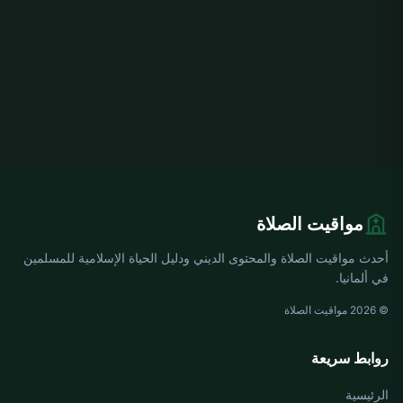
مواقيت الصلاة
أحدث مواقيت الصلاة والمحتوى الديني ودليل الحياة الإسلامية للمسلمين
في ألمانيا.
© 2026 مواقيت الصلاة
روابط سريعة
الرئيسية