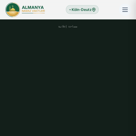
Köln-Deutz
مساحة إعلانية