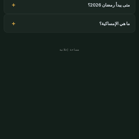
متى يبدأ رمضان 2026؟
ما هي الإمساكية؟
مساحة إعلانية