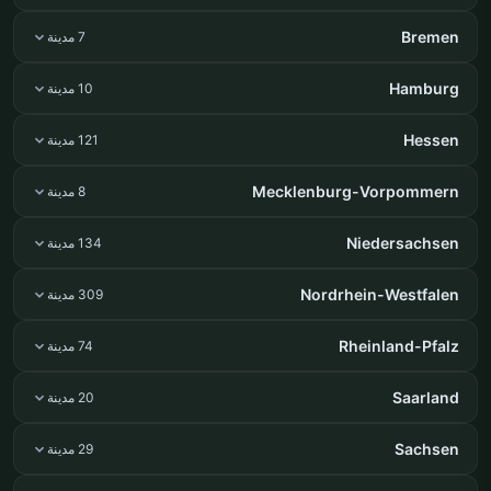
Bremen
7 مدينة
Hamburg
10 مدينة
Hessen
121 مدينة
Mecklenburg-Vorpommern
8 مدينة
Niedersachsen
134 مدينة
Nordrhein-Westfalen
309 مدينة
Rheinland-Pfalz
74 مدينة
Saarland
20 مدينة
Sachsen
29 مدينة