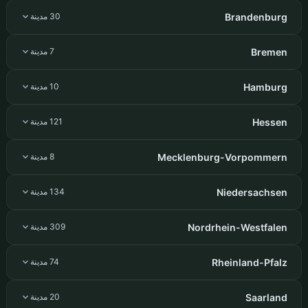
Brandenburg
30 مدينة
Bremen
7 مدينة
Hamburg
10 مدينة
Hessen
121 مدينة
Mecklenburg-Vorpommern
8 مدينة
Niedersachsen
134 مدينة
Nordrhein-Westfalen
309 مدينة
Rheinland-Pfalz
74 مدينة
Saarland
20 مدينة