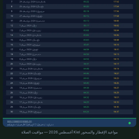
مواعيد الإفطار والسحور Kiel أغسطس 2026 — مواقيت الصلاة