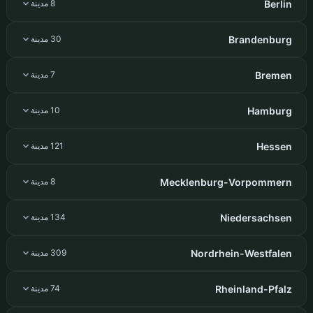
Berlin
8 مدينة
Brandenburg
30 مدينة
Bremen
7 مدينة
Hamburg
10 مدينة
Hessen
121 مدينة
Mecklenburg-Vorpommern
8 مدينة
Niedersachsen
134 مدينة
Nordrhein-Westfalen
309 مدينة
Rheinland-Pfalz
74 مدينة