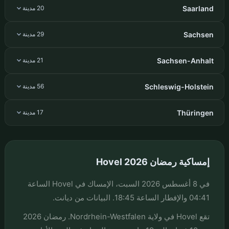
Saarland
20 مدينة
Sachsen
29 مدينة
Sachsen-Anhalt
21 مدينة
Schleswig-Holstein
56 مدينة
Thüringen
17 مدينة
إمساكية رمضان Hovel 2026
في 8 أغسطس 2026 السبت، الإمساك في Hovel الساعة
04:41 والإفطار الساعة 18:45. البيانات من ديانت.
تقع Hovel في ولاية Nordrhein-Westfalen. رمضان 2026