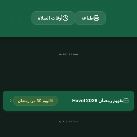
طباعة
أوقات الصلاة
مساحة إعلانية
تقويم رمضان Hovel 2026
اليوم 30 من رمضان
مساحة إعلانية