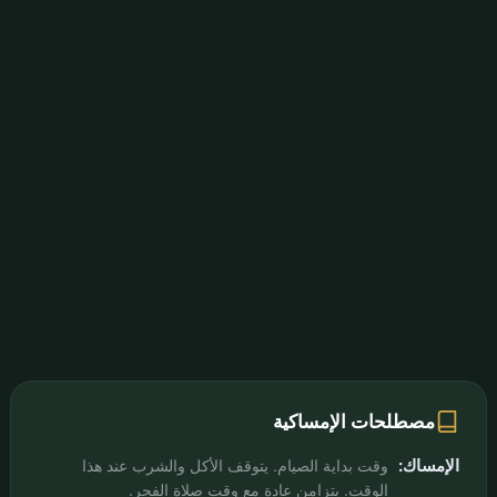
مصطلحات الإمساكية
الإمساك:
وقت بداية الصيام. يتوقف الأكل والشرب عند هذا
الوقت. يتزامن عادة مع وقت صلاة الفجر.