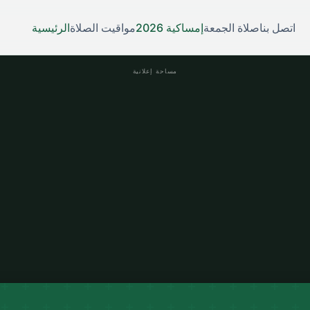
اتصل بنا
صلاة الجمعة
إمساكية 2026
مواقيت الصلاة
الرئيسية
مساحة إعلانية