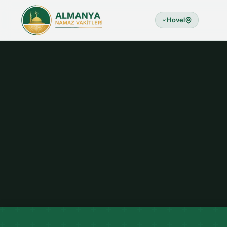
Hovel