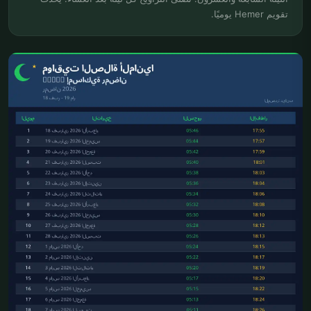
تقويم Hemer يوميًا.