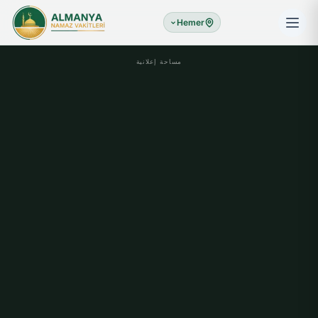
Hemer
مساحة إعلانية