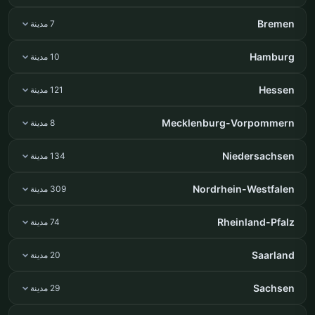
Bremen
7 مدينة
Hamburg
10 مدينة
Hessen
121 مدينة
Mecklenburg-Vorpommern
8 مدينة
Niedersachsen
134 مدينة
Nordrhein-Westfalen
309 مدينة
Rheinland-Pfalz
74 مدينة
Saarland
20 مدينة
Sachsen
29 مدينة