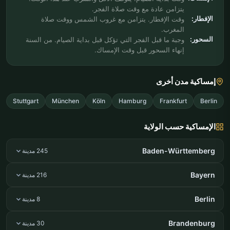
يتزامن عادة مع وقت صلاة الفجر.
الإفطار:
وقت الإفطار. يتزامن مع غروب الشمس ووقت صلاة
المغرب.
السحور:
وجبة ما قبل الفجر التي تؤكل قبل بداية الصيام. من السنة
إنهاء السحور قبل وقت الإمساك.
إمساكية مدن أخرى
Stuttgart
München
Köln
Hamburg
Frankfurt
Berlin
الإمساكية حسب الولاية
Baden-Württemberg
245 مدينة
Bayern
216 مدينة
Berlin
8 مدينة
Brandenburg
30 مدينة