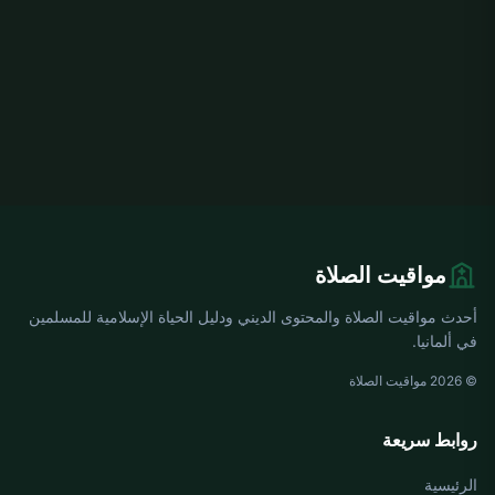
مواقيت الصلاة
أحدث مواقيت الصلاة والمحتوى الديني ودليل الحياة الإسلامية للمسلمين
في ألمانيا.
© 2026 مواقيت الصلاة
روابط سريعة
الرئيسية