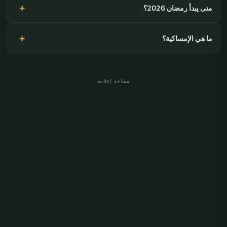
متى يبدأ رمضان 2026؟
ما هي الإمساكية؟
مساحة إعلانية