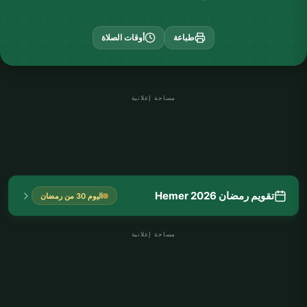
طباعة
أوقات الصلاة
مساحة إعلانية
تقويم رمضان Hemer 2026
اليوم 30 من رمضان
مساحة إعلانية