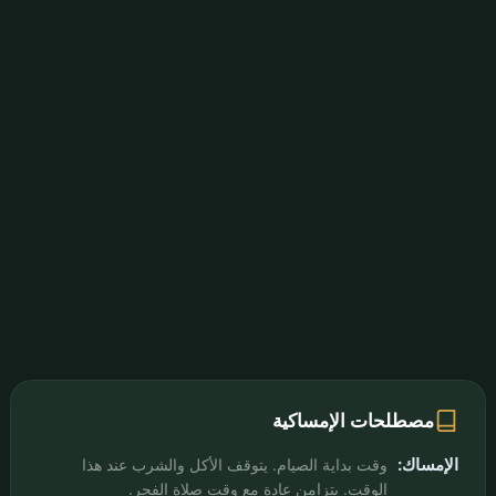
مصطلحات الإمساكية
الإمساك:
وقت بداية الصيام. يتوقف الأكل والشرب عند هذا
الوقت. يتزامن عادة مع وقت صلاة الفجر.