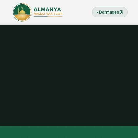
Dormagen