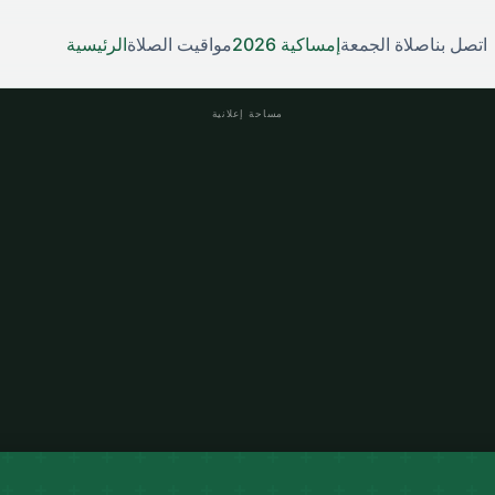
اتصل بنا
صلاة الجمعة
إمساكية 2026
مواقيت الصلاة
الرئيسية
مساحة إعلانية