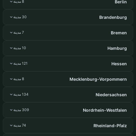
Berlin
8 مدينة
Brandenburg
30 مدينة
Bremen
7 مدينة
Hamburg
10 مدينة
Hessen
121 مدينة
Mecklenburg-Vorpommern
8 مدينة
Niedersachsen
134 مدينة
Nordrhein-Westfalen
309 مدينة
Rheinland-Pfalz
74 مدينة