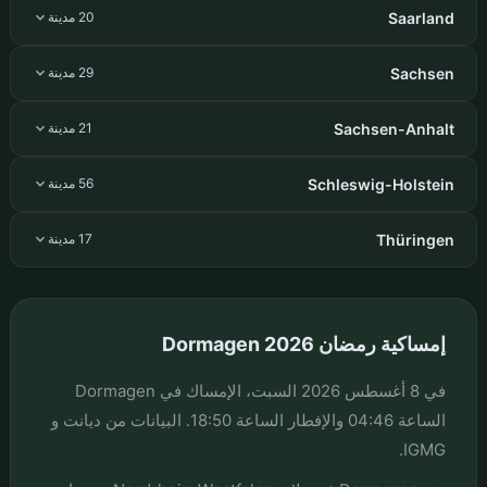
Saarland
20 مدينة
Sachsen
29 مدينة
Sachsen-Anhalt
21 مدينة
Schleswig-Holstein
56 مدينة
Thüringen
17 مدينة
إمساكية رمضان Dormagen 2026
في 8 أغسطس 2026 السبت، الإمساك في Dormagen
الساعة 04:46 والإفطار الساعة 18:50. البيانات من ديانت و
IGMG.