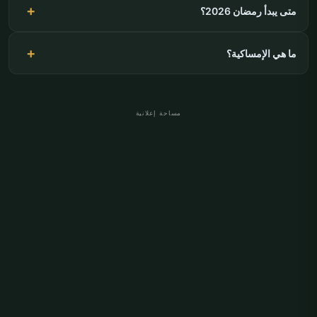
متى يبدأ رمضان 2026؟
ما هي الإمساكية؟
مساحة إعلانية