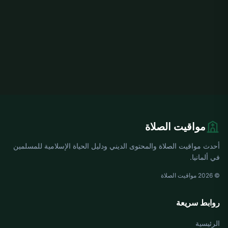
مواقيت الصلاة
أحدث مواقيت الصلاة والمحتوى الديني ودليل الحياة الإسلامية للمسلمين
في ألمانيا.
© 2026 مواقيت الصلاة
روابط سريعة
الرئيسية