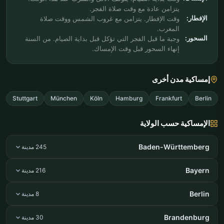
يتزامن عادة مع وقت صلاة الفجر.
الإفطار:
وقت الإفطار. يتزامن مع غروب الشمس ووقت صلاة
المغرب.
السحور:
وجبة ما قبل الفجر التي تؤكل قبل بداية الصيام. من السنة
إنهاء السحور قبل وقت الإمساك.
إمساكية مدن أخرى
Stuttgart
München
Köln
Hamburg
Frankfurt
Berlin
الإمساكية حسب الولاية
Baden-Württemberg
245 مدينة
Bayern
216 مدينة
Berlin
8 مدينة
Brandenburg
30 مدينة