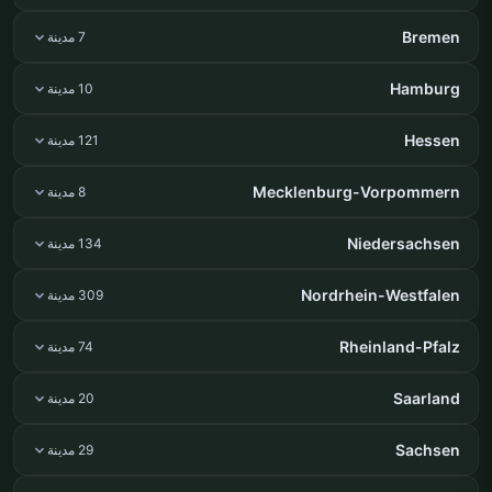
Bremen
7 مدينة
Hamburg
10 مدينة
Hessen
121 مدينة
Mecklenburg-Vorpommern
8 مدينة
Niedersachsen
134 مدينة
Nordrhein-Westfalen
309 مدينة
Rheinland-Pfalz
74 مدينة
Saarland
20 مدينة
Sachsen
29 مدينة