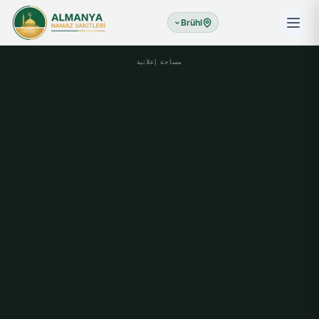
Brühl
مساحة إعلانية