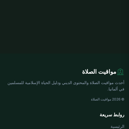
مواقيت الصلاة
أحدث مواقيت الصلاة والمحتوى الديني ودليل الحياة الإسلامية للمسلمين
في ألمانيا.
© 2026 مواقيت الصلاة
روابط سريعة
الرئيسية