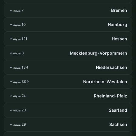
Bremen
7 مدينة
Hamburg
10 مدينة
Hessen
121 مدينة
Mecklenburg-Vorpommern
8 مدينة
Niedersachsen
134 مدينة
Nordrhein-Westfalen
309 مدينة
Rheinland-Pfalz
74 مدينة
Saarland
20 مدينة
Sachsen
29 مدينة