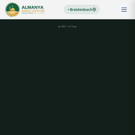
Breidenbach
مساحة إعلانية