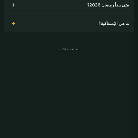
متى يبدأ رمضان 2026؟
ما هي الإمساكية؟
مساحة إعلانية