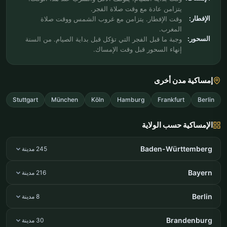
يتزامن عادة مع وقت صلاة الفجر.
الإفطار:
وقت الإفطار. يتزامن مع غروب الشمس ووقت صلاة
المغرب.
السحور:
وجبة ما قبل الفجر التي تؤكل قبل بداية الصيام. من السنة
إنهاء السحور قبل وقت الإمساك.
إمساكية مدن أخرى
Stuttgart
München
Köln
Hamburg
Frankfurt
Berlin
الإمساكية حسب الولاية
Baden-Württemberg
245 مدينة
Bayern
216 مدينة
Berlin
8 مدينة
Brandenburg
30 مدينة