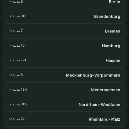
Berlin
8 مدينة
Brandenburg
30 مدينة
Bremen
7 مدينة
Hamburg
10 مدينة
Hessen
121 مدينة
Mecklenburg-Vorpommern
8 مدينة
Niedersachsen
134 مدينة
Nordrhein-Westfalen
309 مدينة
Rheinland-Pfalz
74 مدينة