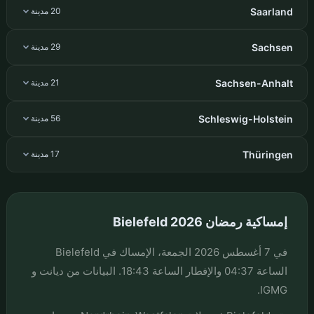
Saarland
20 مدينة
Sachsen
29 مدينة
Sachsen-Anhalt
21 مدينة
Schleswig-Holstein
56 مدينة
Thüringen
17 مدينة
إمساكية رمضان Bielefeld 2026
في 7 أغسطس 2026 الجمعة، الإمساك في Bielefeld
الساعة 04:37 والإفطار الساعة 18:43. البيانات من ديانت و
IGMG.