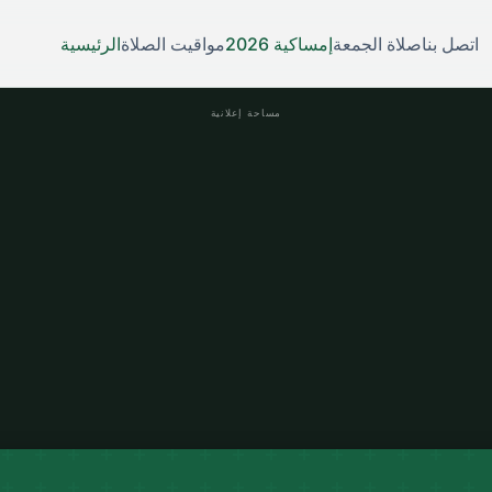
اتصل بنا
صلاة الجمعة
إمساكية 2026
مواقيت الصلاة
الرئيسية
مساحة إعلانية