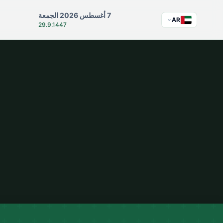
7 أغسطس 2026 الجمعة
AR
29.9.1447