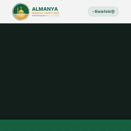
Bielefeld