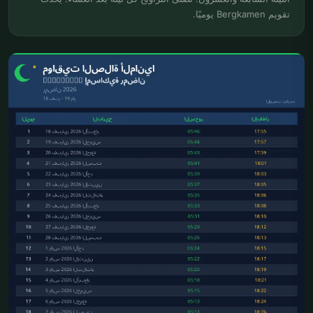
تقويم Bergkamen يوميًا.