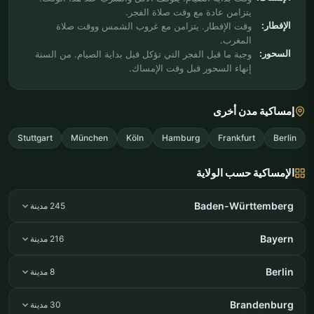
يتزامن عادة مع وقت صلاة الفجر.
الإفطار:
وقت الإفطار. يتزامن مع غروب الشمس ووقت صلاة
المغرب.
السحور:
وجبة ما قبل الفجر التي تؤكل قبل بداية الصيام. من السنة
إنهاء السحور قبل وقت الإمساك.
إمساكية مدن أخرى
Stuttgart
München
Köln
Hamburg
Frankfurt
Berlin
الإمساكية حسب الولاية
Baden-Württemberg
245 مدينة
Bayern
216 مدينة
Berlin
8 مدينة
Brandenburg
30 مدينة