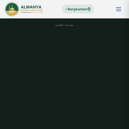
Bergkamen
مساحة إعلانية