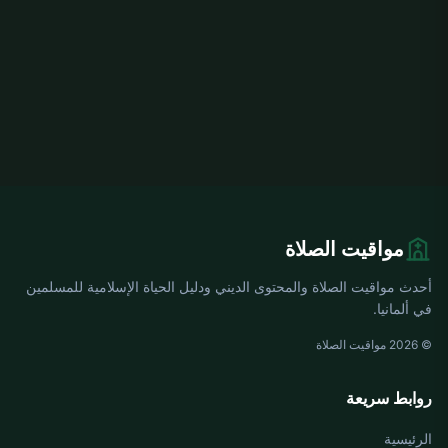
مواقيت الصلاة
أحدث مواقيت الصلاة والمحتوى الديني ودليل الحياة الإسلامية للمسلمين
في ألمانيا.
© 2026 مواقيت الصلاة
روابط سريعة
الرئيسية