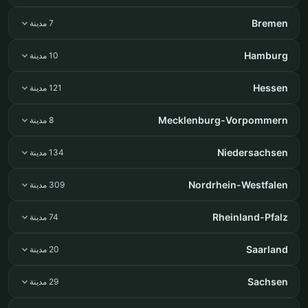
Bremen
7 مدينة
Hamburg
10 مدينة
Hessen
121 مدينة
Mecklenburg-Vorpommern
8 مدينة
Niedersachsen
134 مدينة
Nordrhein-Westfalen
309 مدينة
Rheinland-Pfalz
74 مدينة
Saarland
20 مدينة
Sachsen
29 مدينة