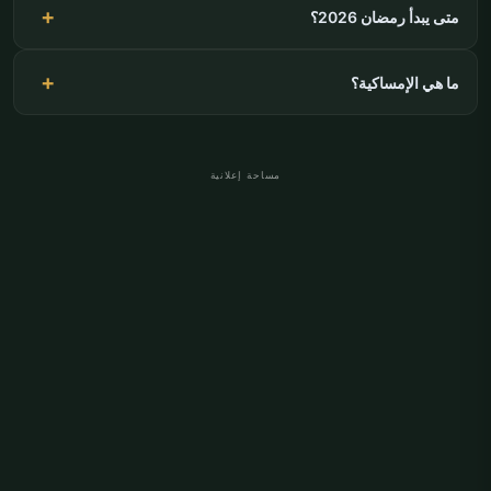
متى يبدأ رمضان 2026؟
ما هي الإمساكية؟
مساحة إعلانية