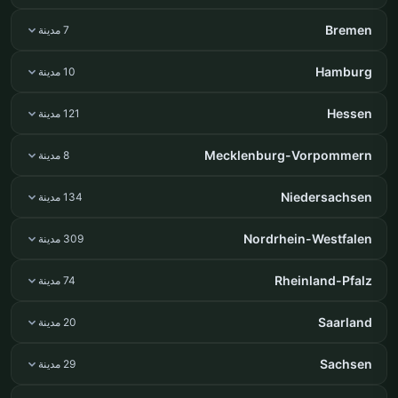
Bremen
7 مدينة
Hamburg
10 مدينة
Hessen
121 مدينة
Mecklenburg-Vorpommern
8 مدينة
Niedersachsen
134 مدينة
Nordrhein-Westfalen
309 مدينة
Rheinland-Pfalz
74 مدينة
Saarland
20 مدينة
Sachsen
29 مدينة