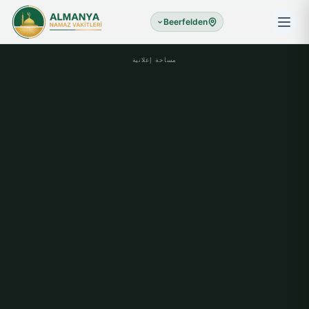
Beerfelden
مساحة إعلانية