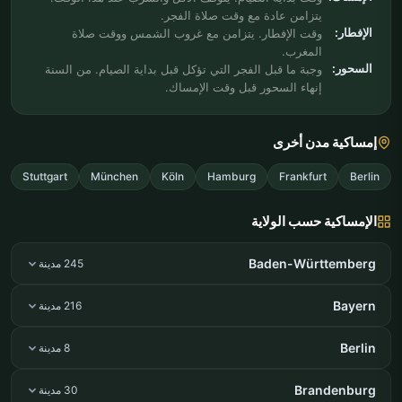
يتزامن عادة مع وقت صلاة الفجر.
الإفطار:
وقت الإفطار. يتزامن مع غروب الشمس ووقت صلاة
المغرب.
السحور:
وجبة ما قبل الفجر التي تؤكل قبل بداية الصيام. من السنة
إنهاء السحور قبل وقت الإمساك.
إمساكية مدن أخرى
Stuttgart
München
Köln
Hamburg
Frankfurt
Berlin
الإمساكية حسب الولاية
Baden-Württemberg
245 مدينة
Bayern
216 مدينة
Berlin
8 مدينة
Brandenburg
30 مدينة