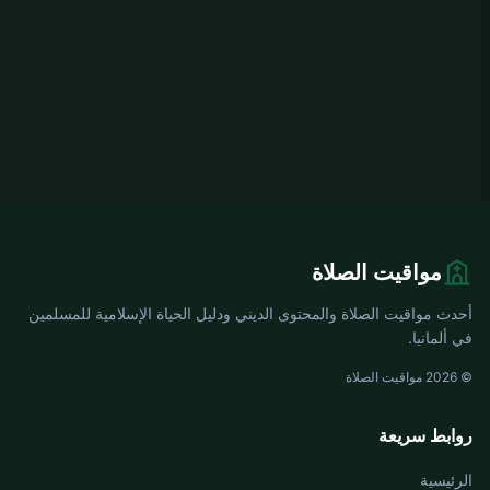
مواقيت الصلاة
أحدث مواقيت الصلاة والمحتوى الديني ودليل الحياة الإسلامية للمسلمين
في ألمانيا.
© 2026 مواقيت الصلاة
روابط سريعة
الرئيسية