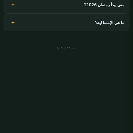
متى يبدأ رمضان 2026؟
ما هي الإمساكية؟
مساحة إعلانية