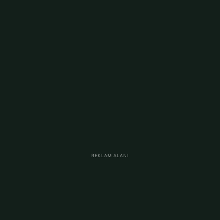
REKLAM ALANI