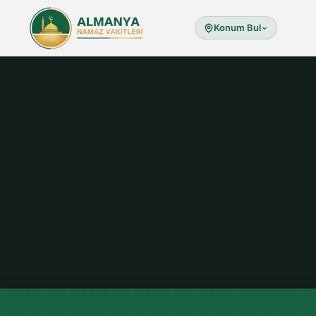
Konum Bul