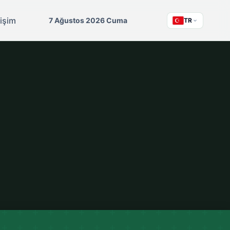
tişim
7 Ağustos 2026 Cuma
TR