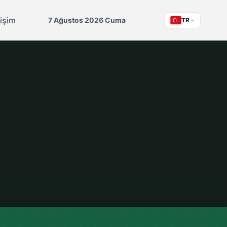
tişim
7 Ağustos 2026 Cuma
TR