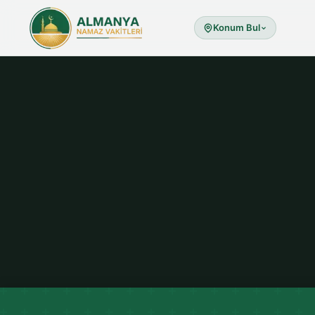
Konum Bul