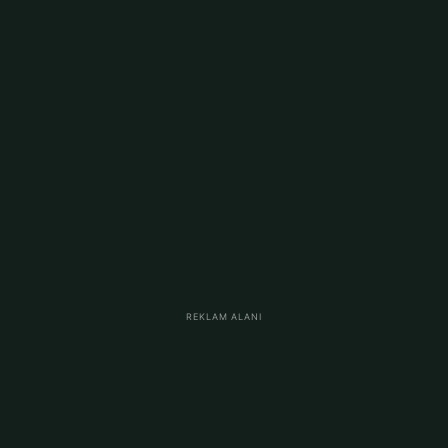
REKLAM ALANI