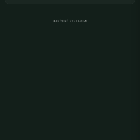
HAPËSIRË REKLAMIMI