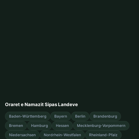
Oraret e Namazit Sipas Landeve
Baden-Württemberg
Bayern
Berlin
Brandenburg
Bremen
Hamburg
Hessen
Mecklenburg-Vorpommern
Niedersachsen
Nordrhein-Westfalen
Rheinland-Pfalz