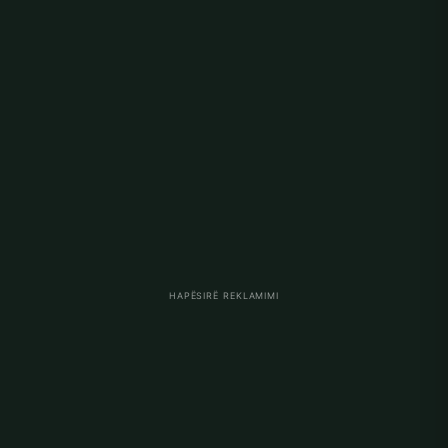
HAPËSIRË REKLAMIMI