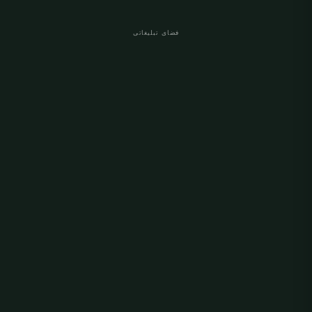
فضای تبلیغاتی