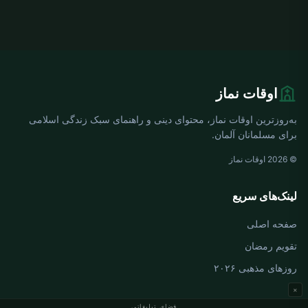
اوقات نماز
به‌روزترین اوقات نماز، محتوای دینی و راهنمای سبک زندگی اسلامی
برای مسلمانان آلمان.
© 2026 اوقات نماز
لینک‌های سریع
صفحه اصلی
تقویم رمضان
روزهای مذهبی ۲۰۲۶
×
فضای تبلیغاتی