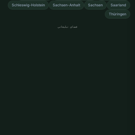
Schleswig-Holstein
Sachsen-Anhalt
Sachsen
Saarland
Thüringen
فضای تبلیغاتی