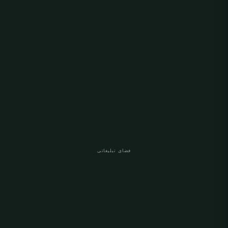
فضای تبلیغاتی