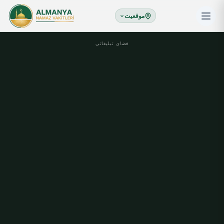
موقعیت
فضای تبلیغاتی