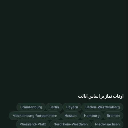
اوقات نماز بر اساس ایالت
Brandenburg
Berlin
Bayern
Baden-Württemberg
Mecklenburg-Vorpommern
Hessen
Hamburg
Bremen
Rheinland-Pfalz
Nordrhein-Westfalen
Niedersachsen