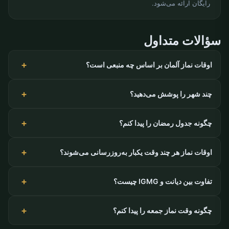
رایگان ارائه می‌شود.
سؤالات متداول
اوقات نماز آلمان بر اساس چه منبعی است؟
چند شهر را پوشش می‌دهید؟
چگونه جدول رمضان را پیدا کنم؟
اوقات نماز هر چند وقت یکبار به‌روزرسانی می‌شوند؟
تفاوت بین دیانت و IGMG چیست؟
چگونه وقت نماز جمعه را پیدا کنم؟