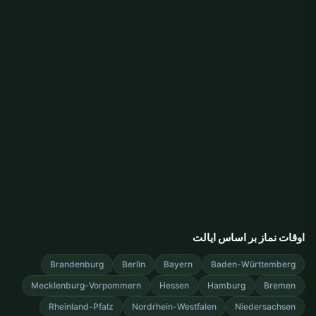
اوقات نماز بر اساس ایالت
Brandenburg
Berlin
Bayern
Baden-Württemberg
Mecklenburg-Vorpommern
Hessen
Hamburg
Bremen
Rheinland-Pfalz
Nordrhein-Westfalen
Niedersachsen