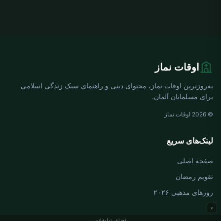
اوقات نماز
به‌روزترین اوقات نماز، محتوای دینی و راهنمای سبک زندگی اسلامی
برای مسلمانان آلمان.
© 2026 اوقات نماز
لینک‌های سریع
صفحه اصلی
تقویم رمضان
روزهای مذهبی ۲۰۲۶
×
فضای تبلیغاتی