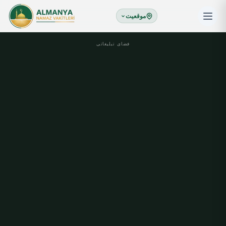
موقعیت
فضای تبلیغاتی