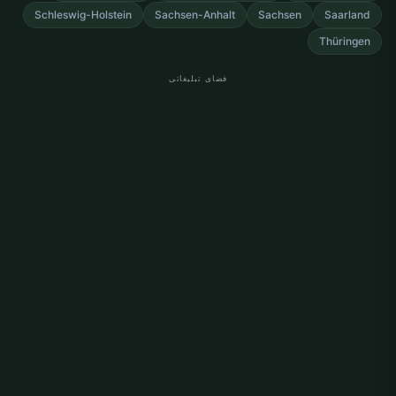
Schleswig-Holstein
Sachsen-Anhalt
Sachsen
Saarland
Thüringen
فضای تبلیغاتی