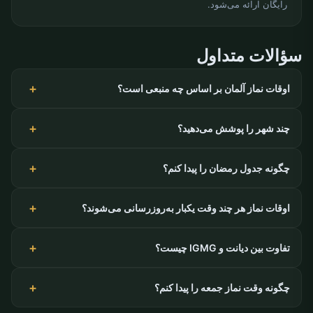
رایگان ارائه می‌شود.
سؤالات متداول
اوقات نماز آلمان بر اساس چه منبعی است؟
چند شهر را پوشش می‌دهید؟
چگونه جدول رمضان را پیدا کنم؟
اوقات نماز هر چند وقت یکبار به‌روزرسانی می‌شوند؟
تفاوت بین دیانت و IGMG چیست؟
چگونه وقت نماز جمعه را پیدا کنم؟