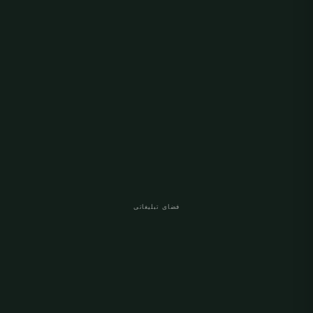
فضای تبلیغاتی