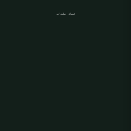
فضای تبلیغاتی