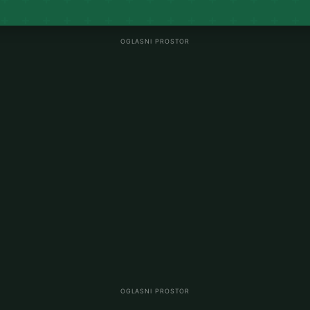
OGLASNI PROSTOR
OGLASNI PROSTOR