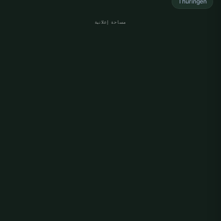
Thüringen
مساحة إعلانية