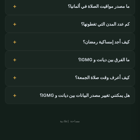
ما مصدر مواقيت الصلاة في ألمانيا؟
كم عدد المدن التي تغطونها؟
كيف أجد إمساكية رمضان؟
ما الفرق بين ديانت و IGMG؟
كيف أعرف وقت صلاة الجمعة؟
هل يمكنني تغيير مصدر البيانات بين ديانت و IGMG؟
مساحة إعلانية