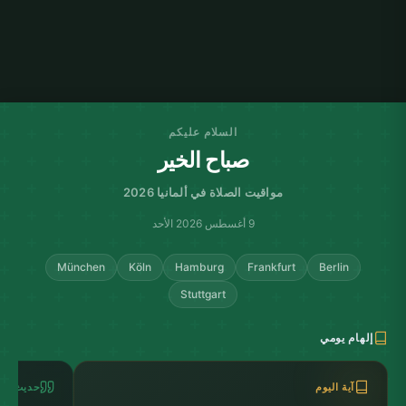
السلام عليكم
صباح الخير
مواقيت الصلاة في ألمانيا 2026
9 أغسطس 2026 الأحد
München
Köln
Hamburg
Frankfurt
Berlin
Stuttgart
إلهام يومي
آية اليوم
حديث الي