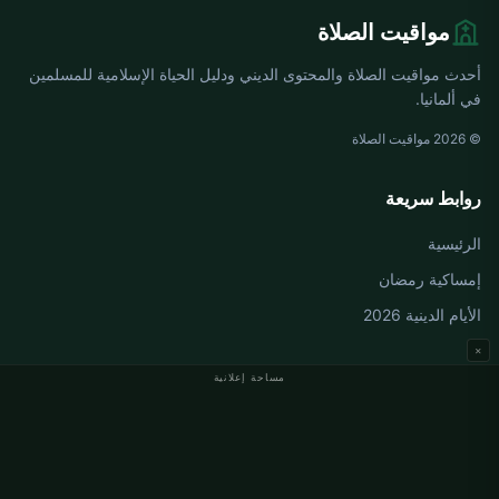
مواقيت الصلاة
أحدث مواقيت الصلاة والمحتوى الديني ودليل الحياة الإسلامية للمسلمين
في ألمانيا.
© 2026 مواقيت الصلاة
روابط سريعة
الرئيسية
إمساكية رمضان
الأيام الدينية 2026
×
مساحة إعلانية
مواقيت الصلاة في ألمانيا
مواقيت الصلاة في Berlin
مواقيت الصلاة في Hamburg