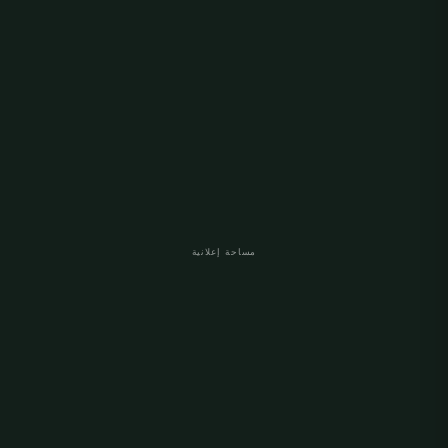
مساحة إعلانية