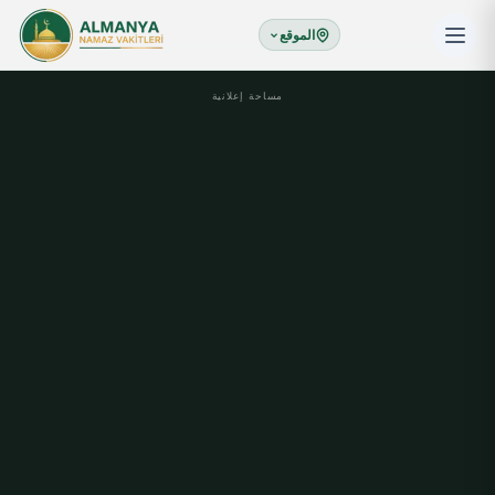
الموقع
مساحة إعلانية