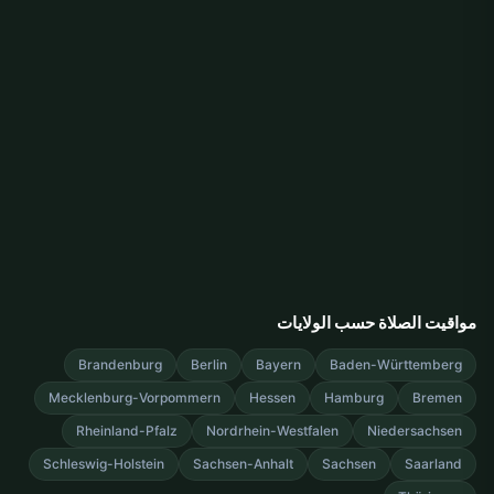
مواقيت الصلاة حسب الولايات
Brandenburg
Berlin
Bayern
Baden-Württemberg
Mecklenburg-Vorpommern
Hessen
Hamburg
Bremen
Rheinland-Pfalz
Nordrhein-Westfalen
Niedersachsen
Schleswig-Holstein
Sachsen-Anhalt
Sachsen
Saarland