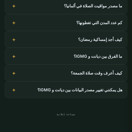
ما مصدر مواقيت الصلاة في ألمانيا؟
كم عدد المدن التي تغطونها؟
كيف أجد إمساكية رمضان؟
ما الفرق بين ديانت و IGMG؟
كيف أعرف وقت صلاة الجمعة؟
هل يمكنني تغيير مصدر البيانات بين ديانت و IGMG؟
مساحة إعلانية