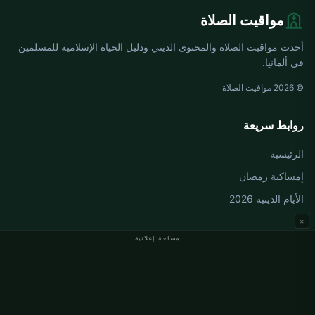
مواقيت الصلاة
أحدث مواقيت الصلاة والمحتوى الديني ودليل الحياة الإسلامية للمسلمين
في ألمانيا.
© 2026 مواقيت الصلاة
روابط سريعة
الرئيسية
إمساكية رمضان
الأيام الدينية 2026
×
مساحة إعلانية
مواقيت الصلاة في ألمانيا
مواقيت الصلاة في Berlin
مواقيت الصلاة في Hamburg