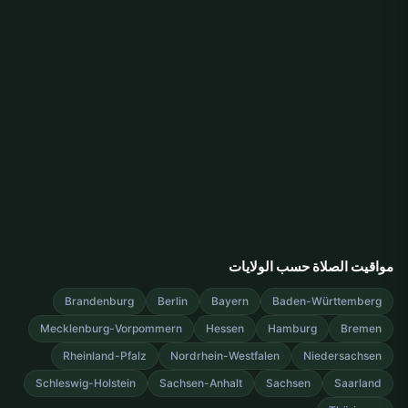
مواقيت الصلاة حسب الولايات
Brandenburg
Berlin
Bayern
Baden-Württemberg
Mecklenburg-Vorpommern
Hessen
Hamburg
Bremen
Rheinland-Pfalz
Nordrhein-Westfalen
Niedersachsen
Schleswig-Holstein
Sachsen-Anhalt
Sachsen
Saarland