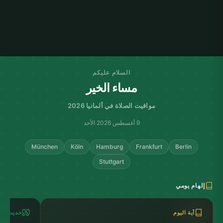
السلام عليكم
مساء الخير
مواقيت الصلاة في ألمانيا 2026
9 أغسطس 2026 الأحد
München
Köln
Hamburg
Frankfurt
Berlin
Stuttgart
إلهام يومي
آية اليوم
حديث الي