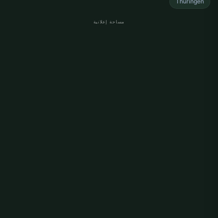
Thüringen
مساحة إعلانية