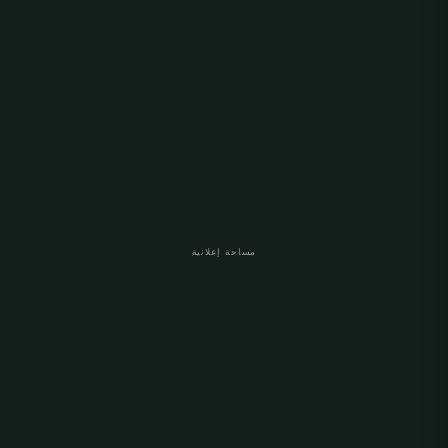
مساحة إعلانية