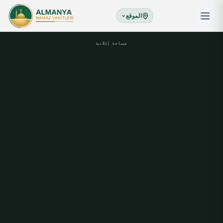
الموقع
مساحة إعلانية